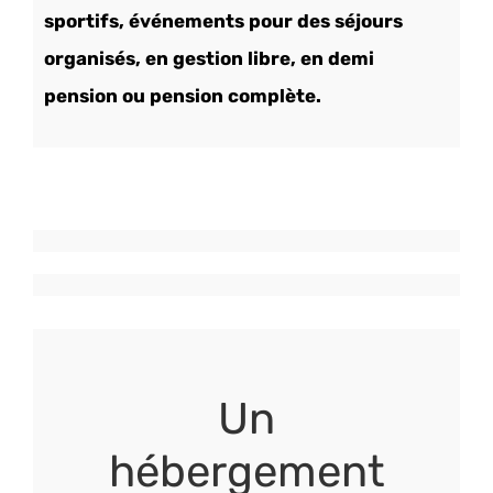
sportifs, événements
pour des séjours
organisés, en gestion libre, en demi
pension ou pension complète.
Un
hébergement