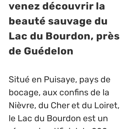
venez découvrir la
beauté sauvage du
Lac du Bourdon, près
de Guédelon
Situé en Puisaye, pays de
bocage, aux confins de la
Nièvre, du Cher et du Loiret,
le Lac du Bourdon est un