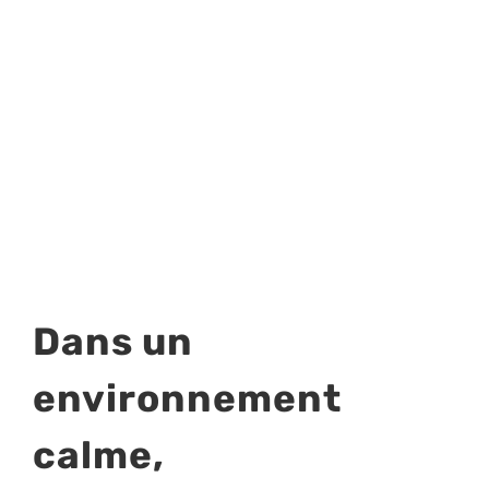
Dans un
environnement
calme,