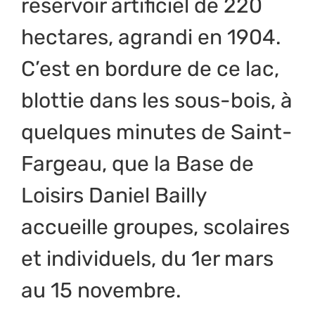
réservoir artificiel de 220
hectares, agrandi en 1904.
C’est en bordure de ce lac,
blottie dans les sous-bois, à
quelques minutes de Saint-
Fargeau, que la Base de
Loisirs Daniel Bailly
accueille groupes, scolaires
et individuels, du 1er mars
au 15 novembre.