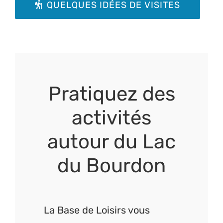
QUELQUES IDÉES DE VISITES
Pratiquez des
activités
autour du Lac
du Bourdon
La Base de Loisirs vous