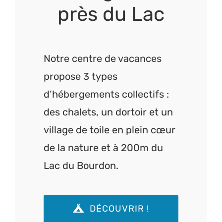
près du Lac
Notre centre de vacances
propose 3 types
d’hébergements collectifs :
des chalets, un dortoir et un
village de toile en plein cœur
de la nature et à 200m du
Lac du Bourdon.
DÉCOUVRIR !