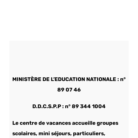
MINISTÈRE
DE L’EDUCATION NATIONALE : n°
89 07 46
D.D.C.S.P.P : n° 89 344 1004
Le centre de vacances accueille groupes
scolaires, mini séjours, particuliers,