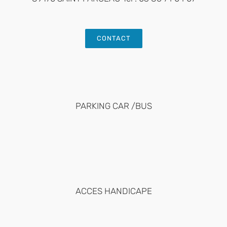
CONTACT
PARKING CAR /BUS
ACCES HANDICAPE