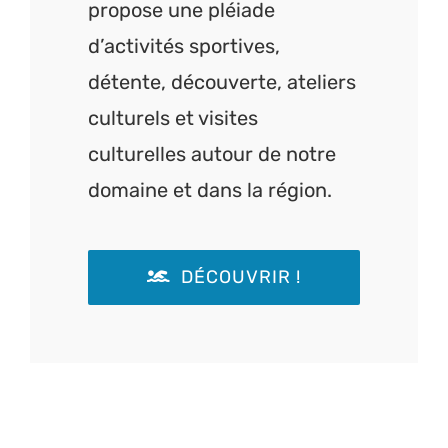
propose une pléiade
d’activités sportives,
détente, découverte, ateliers
culturels et visites
culturelles autour de notre
domaine et dans la région.
DÉCOUVRIR !