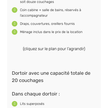
soit douze couchages
Coin cabine + salle de bains, réservés à
l’accompagnateur
Draps, couvertures, oreillers fournis
Ménage inclus dans le prix de la location
(cliquez sur le plan pour l’agrandir)
Dortoir avec une capacité totale de
20 couchages
Dans chaque dortoir :
Lits superposés