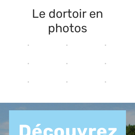
Le dortoir en
photos
Découvrez