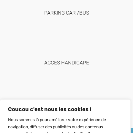
PARKING CAR /BUS
ACCES HANDICAPE
Coucou c'est nous les cookies !
Nous sommes là pour améliorer votre expérience de
navigation, diffuser des publicités ou des contenus